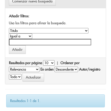
Comenzar nueva busqueda
Añadir filtros:
Usa los filtros para afinar la busqueda.
Resultados por página
|
Ordenar por
En orden
Autor/registro
Resultados 1-1 de 1.