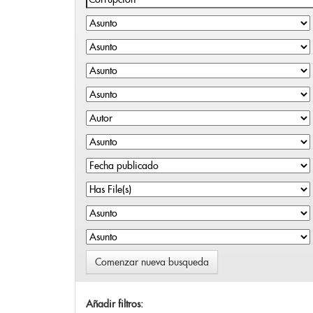
Comenzar nueva busqueda
Añadir filtros: