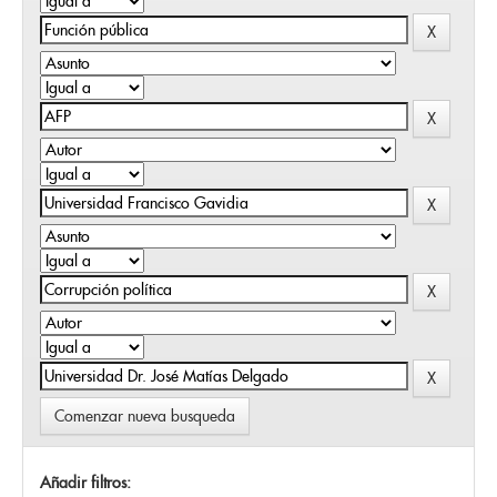
Comenzar nueva busqueda
Añadir filtros: