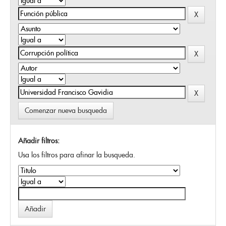
Comenzar nueva busqueda
Añadir filtros:
Usa los filtros para afinar la busqueda.