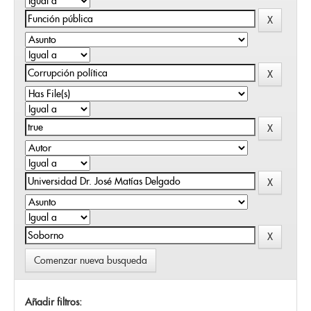
Comenzar nueva busqueda
Añadir filtros: