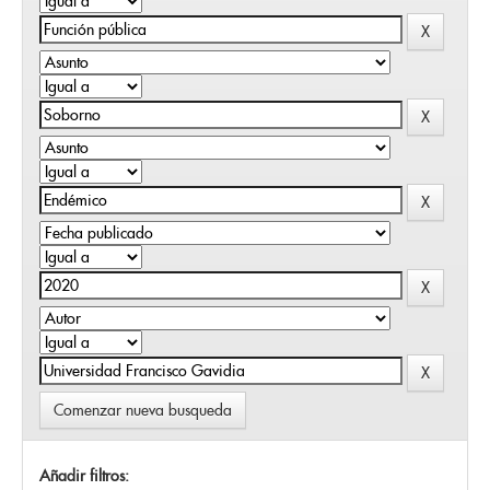
Comenzar nueva busqueda
Añadir filtros: