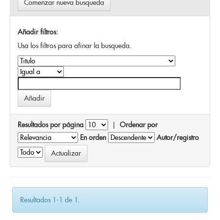
Comenzar nueva busqueda
Añadir filtros:
Usa los filtros para afinar la busqueda.
Resultados por página
|
Ordenar por
En orden
Autor/registro
Resultados 1-1 de 1.