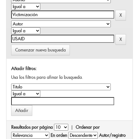
Comenzar nueva busqueda
Añadir filtros:
Usa los filtros para afinar la busqueda.
Resultados por página
|
Ordenar por
En orden
Autor/registro