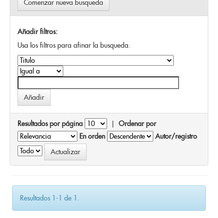
Comenzar nueva busqueda
Añadir filtros:
Usa los filtros para afinar la busqueda.
Resultados por página
|
Ordenar por
En orden
Autor/registro
Resultados 1-1 de 1.