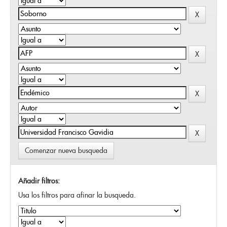
Comenzar nueva busqueda
Añadir filtros:
Usa los filtros para afinar la busqueda.