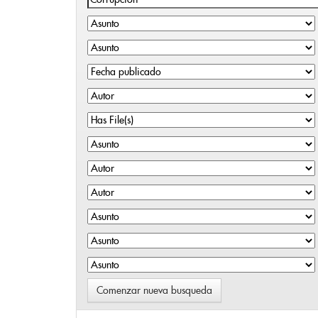
Comenzar nueva busqueda