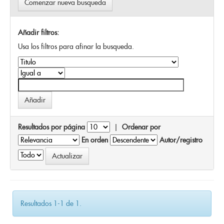
Comenzar nueva busqueda
Añadir filtros:
Usa los filtros para afinar la busqueda.
Resultados por página
|
Ordenar por
En orden
Autor/registro
Resultados 1-1 de 1.