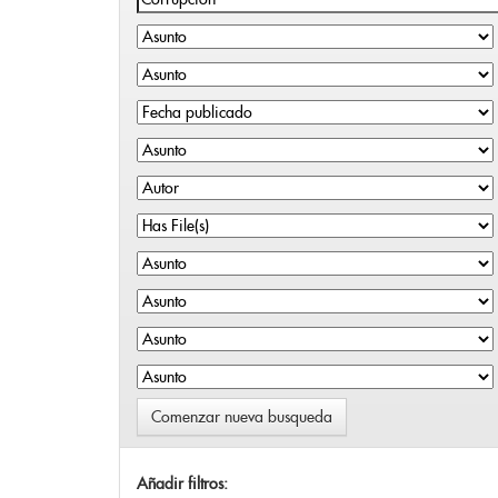
Comenzar nueva busqueda
Añadir filtros: