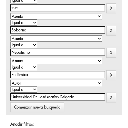
Comenzar nueva busqueda
Añadir filtros: