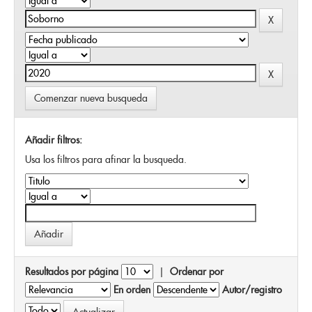
Comenzar nueva busqueda
Añadir filtros:
Usa los filtros para afinar la busqueda.
Resultados por página
|
Ordenar por
En orden
Autor/registro