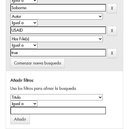
Comenzar nueva busqueda
Añadir filtros:
Usa los filtros para afinar la busqueda.