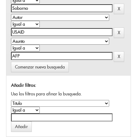
Comenzar nueva busqueda
Añadir filtros:
Usa los filtros para afinar la busqueda.