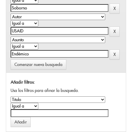
Comenzar nueva busqueda
Añadir filtros:
Usa los filtros para afinar la busqueda.