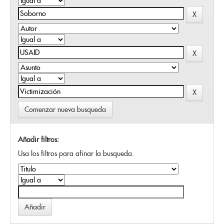
Comenzar nueva busqueda
Añadir filtros:
Usa los filtros para afinar la busqueda.