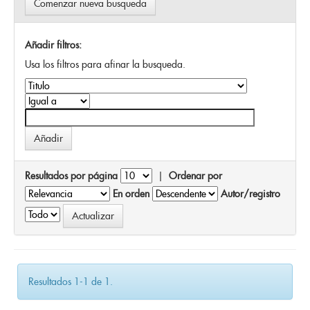
Comenzar nueva busqueda
Añadir filtros:
Usa los filtros para afinar la busqueda.
Resultados por página
|
Ordenar por
En orden
Autor/registro
Resultados 1-1 de 1.