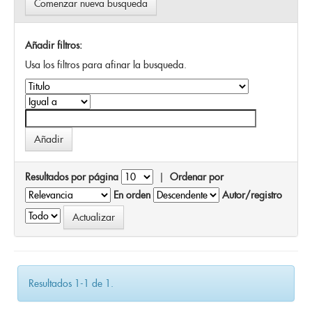
Comenzar nueva busqueda
Añadir filtros:
Usa los filtros para afinar la busqueda.
Resultados por página
|
Ordenar por
En orden
Autor/registro
Resultados 1-1 de 1.