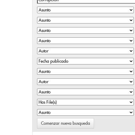
Comenzar nueva busqueda