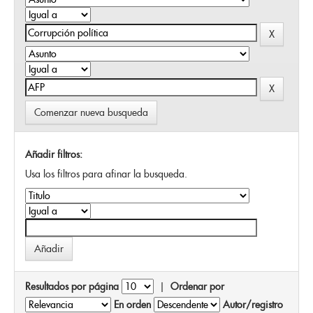
Comenzar nueva busqueda
Añadir filtros:
Usa los filtros para afinar la busqueda.
Resultados por página
|
Ordenar por
En orden
Autor/registro