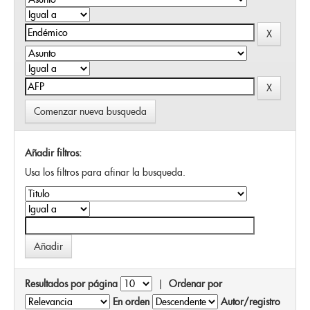
Comenzar nueva busqueda
Añadir filtros:
Usa los filtros para afinar la busqueda.
Resultados por página
|
Ordenar por
En orden
Autor/registro