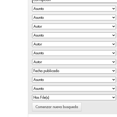
Comenzar nueva busqueda