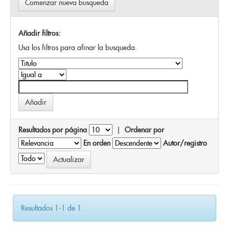
Comenzar nueva busqueda
Añadir filtros:
Usa los filtros para afinar la busqueda.
Resultados por página
|
Ordenar por
En orden
Autor/registro
Resultados 1-1 de 1.