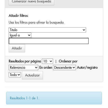
Comenzar nueva busqueda
Añadir filtros:
Usa los filtros para afinar la busqueda.
Resultados por página
|
Ordenar por
En orden
Autor/registro
Resultados 1-1 de 1.