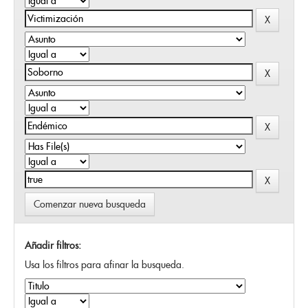
Comenzar nueva busqueda
Añadir filtros:
Usa los filtros para afinar la busqueda.