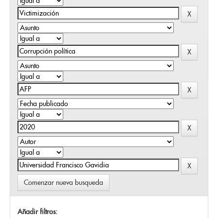
Comenzar nueva busqueda
Añadir filtros: