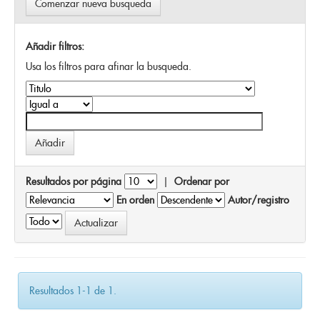
Comenzar nueva busqueda
Añadir filtros:
Usa los filtros para afinar la busqueda.
Resultados por página
|
Ordenar por
En orden
Autor/registro
Resultados 1-1 de 1.