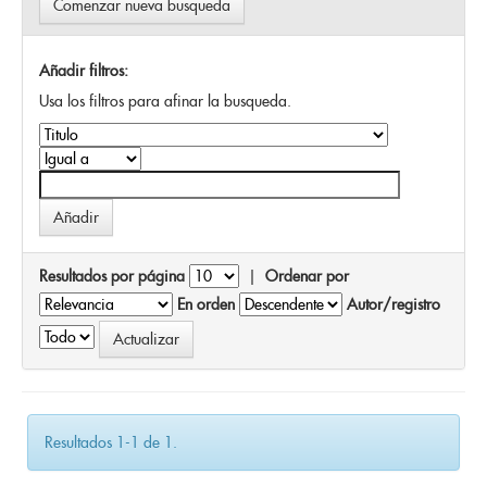
Comenzar nueva busqueda
Añadir filtros:
Usa los filtros para afinar la busqueda.
Resultados por página
|
Ordenar por
En orden
Autor/registro
Resultados 1-1 de 1.