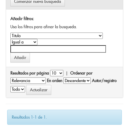
Comenzar nueva busqueda
Añadir filtros:
Usa los filtros para afinar la busqueda.
Resultados por página
|
Ordenar por
En orden
Autor/registro
Resultados 1-1 de 1.