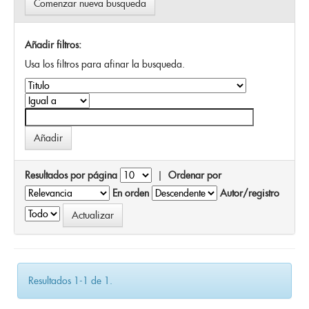
Comenzar nueva busqueda
Añadir filtros:
Usa los filtros para afinar la busqueda.
Resultados por página
|
Ordenar por
En orden
Autor/registro
Resultados 1-1 de 1.