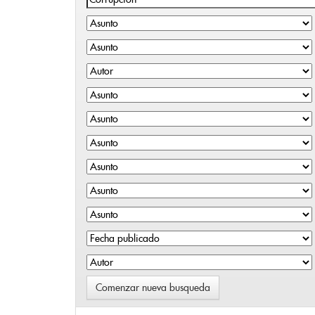
Comenzar nueva busqueda