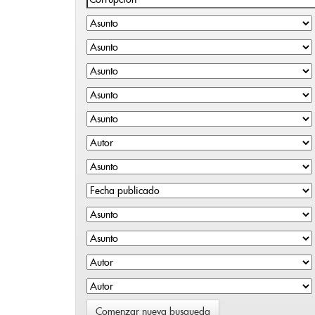
Comenzar nueva busqueda