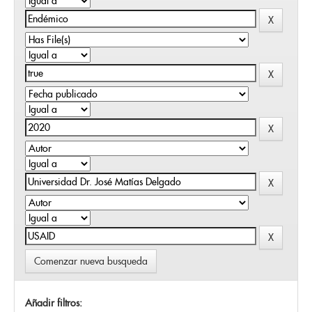
Comenzar nueva busqueda
Añadir filtros: