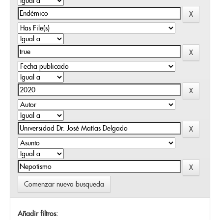
Comenzar nueva busqueda
Añadir filtros: