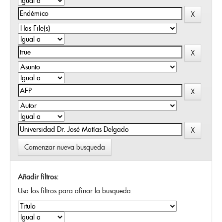
Comenzar nueva busqueda
Añadir filtros:
Usa los filtros para afinar la busqueda.