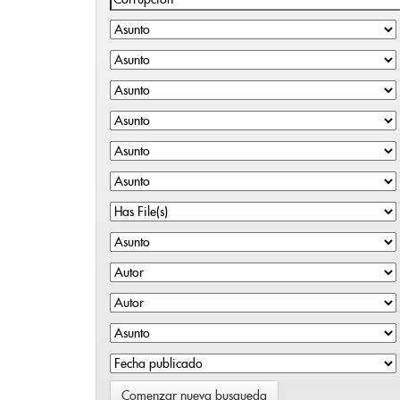
Comenzar nueva busqueda