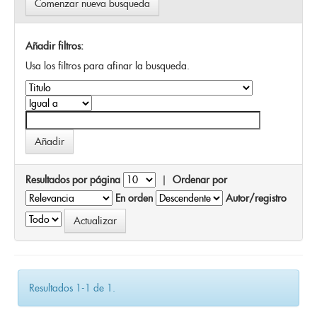
Comenzar nueva busqueda
Añadir filtros:
Usa los filtros para afinar la busqueda.
Resultados por página
|
Ordenar por
En orden
Autor/registro
Resultados 1-1 de 1.