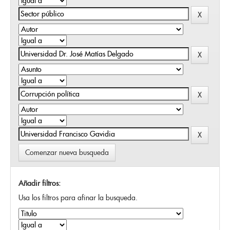
Comenzar nueva busqueda
Añadir filtros:
Usa los filtros para afinar la busqueda.