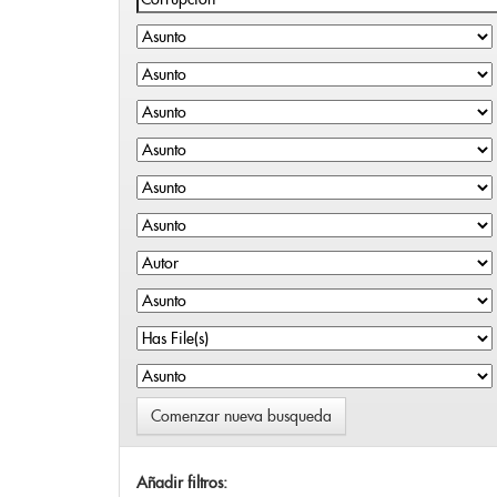
Comenzar nueva busqueda
Añadir filtros: