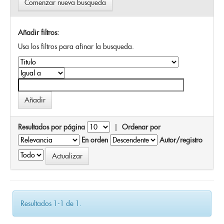
Comenzar nueva busqueda
Añadir filtros:
Usa los filtros para afinar la busqueda.
Resultados por página
|
Ordenar por
En orden
Autor/registro
Resultados 1-1 de 1.