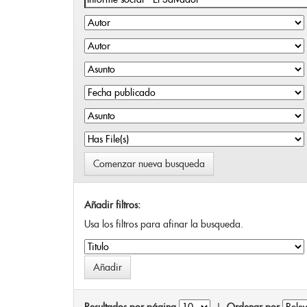
Comenzar nueva busqueda
Añadir filtros:
Usa los filtros para afinar la busqueda.