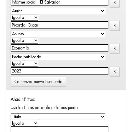
Comenzar nueva busqueda
Añadir filtros:
Usa los filtros para afinar la busqueda.