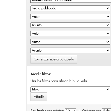
Comenzar nueva busqueda
Añadir filtros:
Usa los filtros para afinar la busqueda.