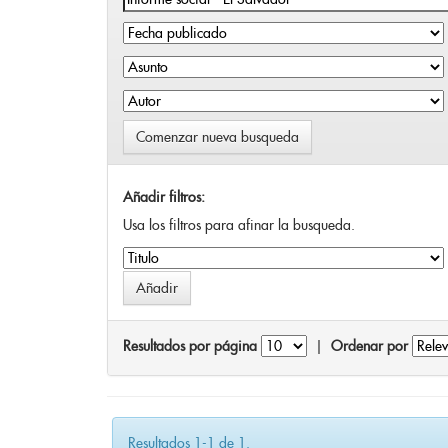
Comenzar nueva busqueda
Añadir filtros:
Usa los filtros para afinar la busqueda.
Resultados por página
|
Ordenar por
Resultados 1-1 de 1.