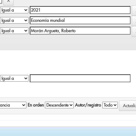
En orden
Autor/registro