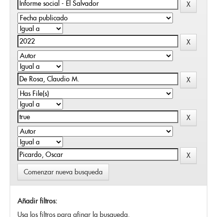
Comenzar nueva busqueda
Añadir filtros:
Usa los filtros para afinar la busqueda.