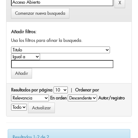
Comenzar nueva busqueda
Añadir filtros:
Usa los filtros para afinar la busqueda.
Resultados por página
|
Ordenar por
En orden
Autor/registro
Resultados 1-2 de 2.