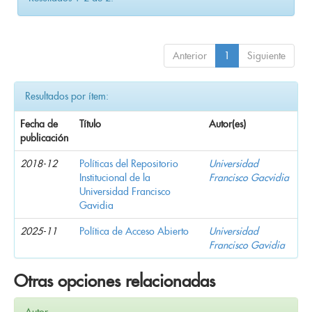
Anterior
1
Siguiente
Resultados por ítem:
Fecha de
Título
Autor(es)
publicación
2018-12
Políticas del Repositorio
Universidad
Institucional de la
Francisco Gacvidia
Universidad Francisco
Gavidia
2025-11
Política de Acceso Abierto
Universidad
Francisco Gavidia
Otras opciones relacionadas
Autor