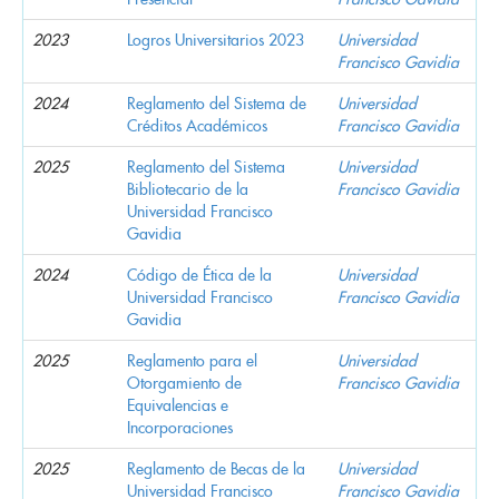
2023
Logros Universitarios 2023
Universidad
Francisco Gavidia
2024
Reglamento del Sistema de
Universidad
Créditos Académicos
Francisco Gavidia
2025
Reglamento del Sistema
Universidad
Bibliotecario de la
Francisco Gavidia
Universidad Francisco
Gavidia
2024
Código de Ética de la
Universidad
Universidad Francisco
Francisco Gavidia
Gavidia
2025
Reglamento para el
Universidad
Otorgamiento de
Francisco Gavidia
Equivalencias e
Incorporaciones
2025
Reglamento de Becas de la
Universidad
Universidad Francisco
Francisco Gavidia